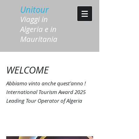
Unitour
Viaggi in
Algeria e in
Mauritania
WELCOME
Abbiamo vinto anche quest'anno !
International Tourism Award 2025
Leading Tour Operator of Algeria