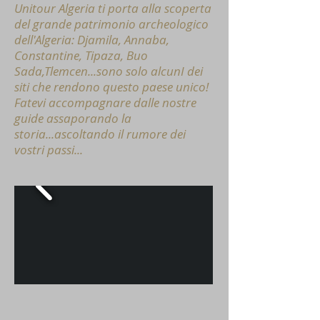
Unitour Algeria ti porta alla scoperta
del grande patrimonio archeologico
dell'Algeria: Djamila, Annaba,
Constantine, Tipaza, Buo
Sada,Tlemcen...sono solo alcunI dei
siti che rendono questo paese unico!
Fatevi accompagnare dalle nostre
guide assaporando la
storia...ascoltando il rumore dei
vostri passi...